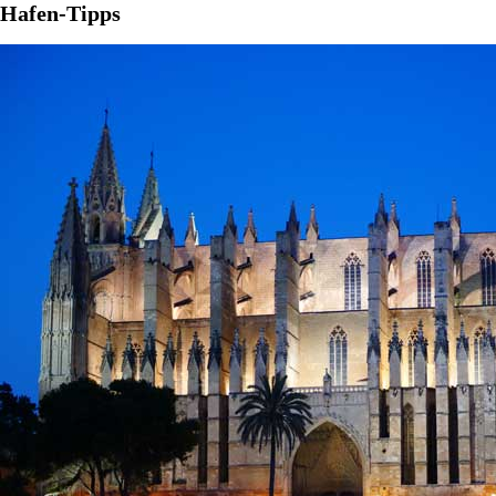
Hafen-Tipps