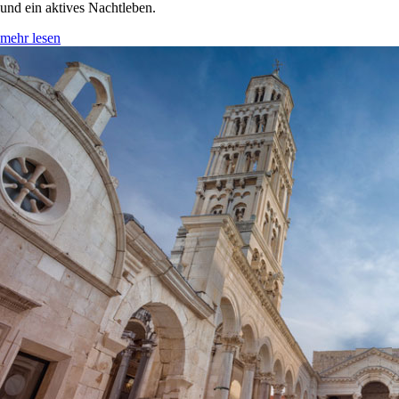
und ein aktives Nachtleben.
mehr lesen