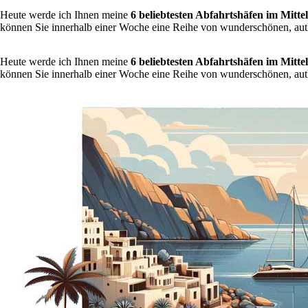
Heute werde ich Ihnen meine
6 beliebtesten Abfahrtshäfen im Mitte
können Sie innerhalb einer Woche eine Reihe von wunderschönen, authe
Heute werde ich Ihnen meine
6 beliebtesten Abfahrtshäfen im Mitte
können Sie innerhalb einer Woche eine Reihe von wunderschönen, authe