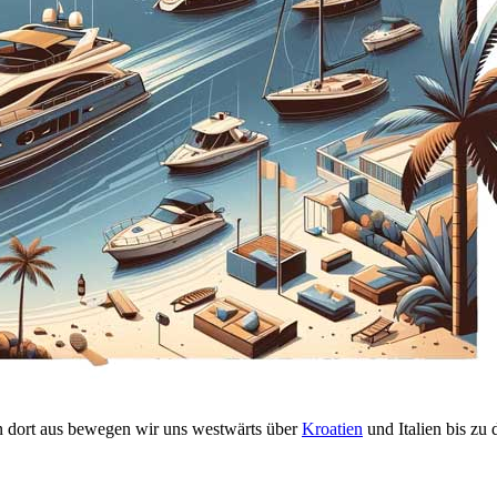
on dort aus bewegen wir uns westwärts über
Kroatien
und Italien bis zu