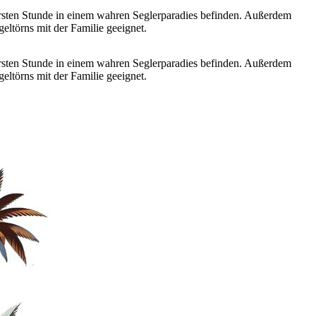
ersten Stunde in einem wahren Seglerparadies befinden. Außerdem
ltörns mit der Familie geeignet.
ersten Stunde in einem wahren Seglerparadies befinden. Außerdem
ltörns mit der Familie geeignet.