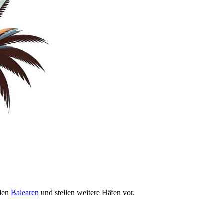
 den
Balearen
und stellen weitere Häfen vor.