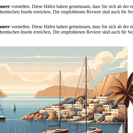
lmeer
vorstellen. Diese Häfen haben gemeinsam, dass Sie sich ab der 
ntischen Inseln erreichen. Die empfohlenen Reviere sind auch für Sege
lmeer
vorstellen. Diese Häfen haben gemeinsam, dass Sie sich ab der 
ntischen Inseln erreichen. Die empfohlenen Reviere sind auch für Sege