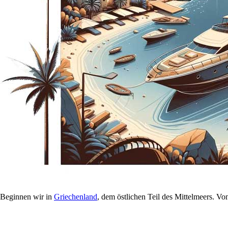
Beginnen wir in
Griechenland
, dem östlichen Teil des Mittelmeers. V