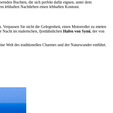
bernden Buchten, die sich perfekt dafür eignen, unter dem
hrem lebhaften Nachtleben einen lebhaften Kontrast.
 Verpassen Sie nicht die Gelegenheit, einen Motorroller zu mieten
ne Nacht im malerischen, fjordähnlichen
Hafen von Symi
, der von
ine Welt des traditionellen Charmes und der Naturwunder entführt.