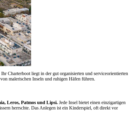
. Ihr Charterboot liegt in der gut organisierten und serviceorientierten
von malerischen Inseln und ruhigen Häfen führen.
ia, Leros, Patmos und Lipsi.
Jede Insel bietet einen einzigartigen
sern herrschte. Das Anlegen ist ein Kinderspiel, oft direkt vor