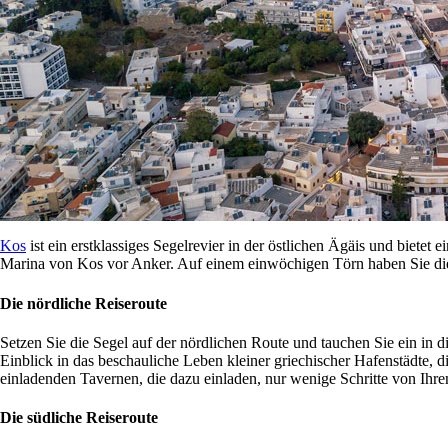
Kos
ist ein erstklassiges Segelrevier in der östlichen Ägäis und bietet
Marina von Kos vor Anker. Auf einem einwöchigen Törn haben Sie die 
Die nördliche Reiseroute
Setzen Sie die Segel auf der nördlichen Route und tauchen Sie ein in 
Einblick in das beschauliche Leben kleiner griechischer Hafenstädte, di
einladenden Tavernen, die dazu einladen, nur wenige Schritte von Ihre
Die südliche Reiseroute