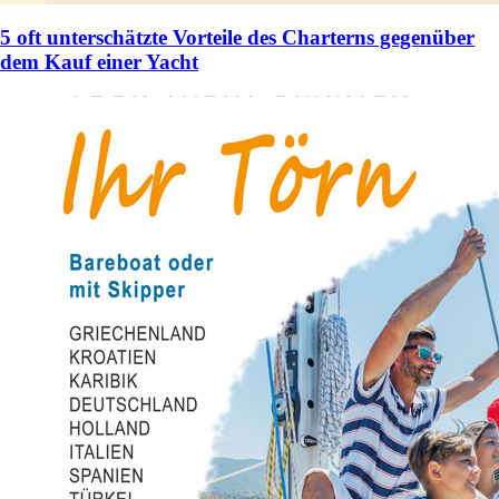
5 oft unterschätzte Vorteile des Charterns gegenüber
dem Kauf einer Yacht