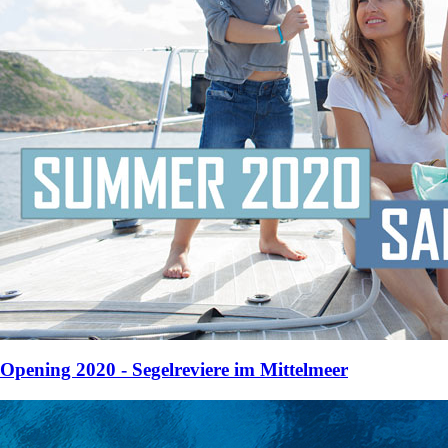
Opening 2020 - Segelreviere im Mittelmeer