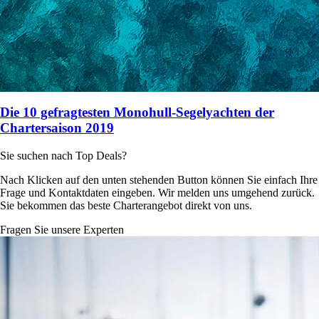
Die 10 gefragtesten Monohull-Segelyachten der
Chartersaison 2019
Sie suchen nach Top Deals?
Nach Klicken auf den unten stehenden Button können Sie einfach Ihre
Frage und Kontaktdaten eingeben. Wir melden uns umgehend zurück.
Sie bekommen das beste Charterangebot direkt von uns.
Fragen Sie unsere Experten