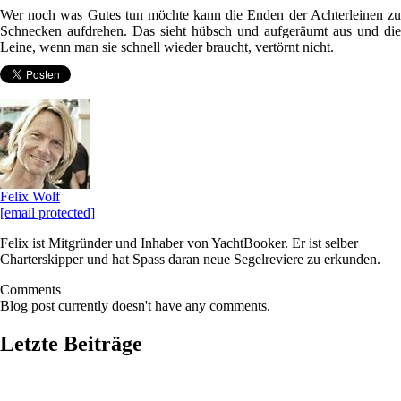
Wer noch was Gutes tun möchte kann die Enden der Achterleinen zu
Schnecken aufdrehen. Das sieht hübsch und aufgeräumt aus und die
Leine, wenn man sie schnell wieder braucht, vertörnt nicht.
Felix Wolf
[email protected]
Felix ist Mitgründer und Inhaber von YachtBooker. Er ist selber
Charterskipper und hat Spass daran neue Segelreviere zu erkunden.
Comments
Blog post currently doesn't have any comments.
Letzte Beiträge