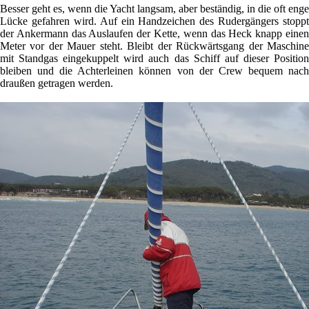
Besser geht es, wenn die Yacht langsam, aber beständig, in die oft enge
Lücke gefahren wird. Auf ein Handzeichen des Rudergängers stoppt
der Ankermann das Auslaufen der Kette, wenn das Heck knapp einen
Meter vor der Mauer steht. Bleibt der Rückwärtsgang der Maschine
mit Standgas eingekuppelt wird auch das Schiff auf dieser Position
bleiben und die Achterleinen können von der Crew bequem nach
draußen getragen werden.