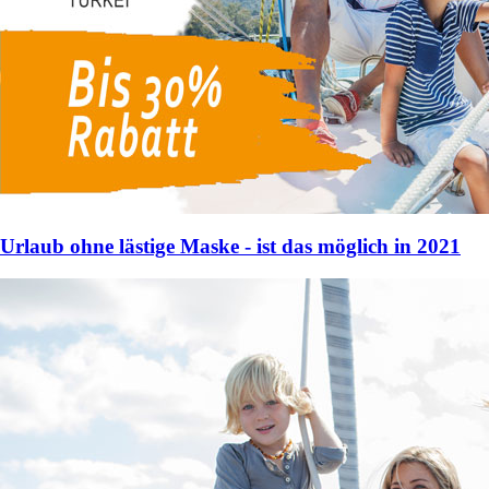
Urlaub ohne lästige Maske - ist das möglich in 2021