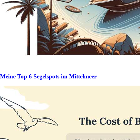
Meine Top 6 Segelspots im Mittelmeer