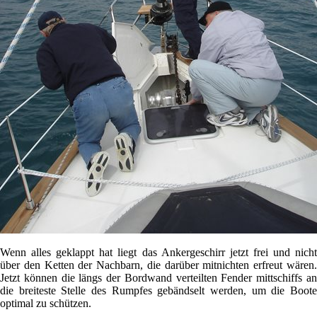
Wenn alles geklappt hat liegt das Ankergeschirr jetzt frei und nicht
über den Ketten der Nachbarn, die darüber mitnichten erfreut wären.
Jetzt können die längs der Bordwand verteilten Fender mittschiffs an
die breiteste Stelle des Rumpfes gebändselt werden, um die Boote
optimal zu schützen.