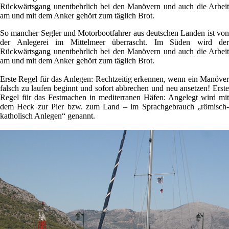
Rückwärtsgang unentbehrlich bei den Manövern und auch die Arbeit
am und mit dem Anker gehört zum täglich Brot.
So mancher Segler und Motorbootfahrer aus deutschen Landen ist von
der Anlegerei im Mittelmeer überrascht. Im Süden wird der
Rückwärtsgang unentbehrlich bei den Manövern und auch die Arbeit
am und mit dem Anker gehört zum täglich Brot.
Erste Regel für das Anlegen: Rechtzeitig erkennen, wenn ein Manöver
falsch zu laufen beginnt und sofort abbrechen und neu ansetzen! Erste
Regel für das Festmachen in mediterranen Häfen: Angelegt wird mit
dem Heck zur Pier bzw. zum Land – im Sprachgebrauch „römisch-
katholisch Anlegen“ genannt.