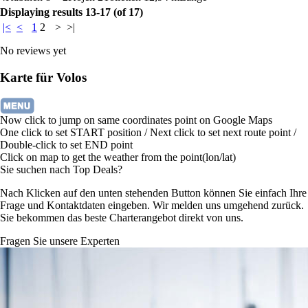
Displaying results 13-17 (of 17)
|<
<
1
2
>
>|
No reviews yet
Karte für Volos
Now click to jump on same coordinates point on Google Maps
One click to set START position / Next click to set next route point /
Double-click to set END point
Click on map to get the weather from the point(lon/lat)
Sie suchen nach Top Deals?
Nach Klicken auf den unten stehenden Button können Sie einfach Ihre
Frage und Kontaktdaten eingeben. Wir melden uns umgehend zurück.
Sie bekommen das beste Charterangebot direkt von uns.
Fragen Sie unsere Experten