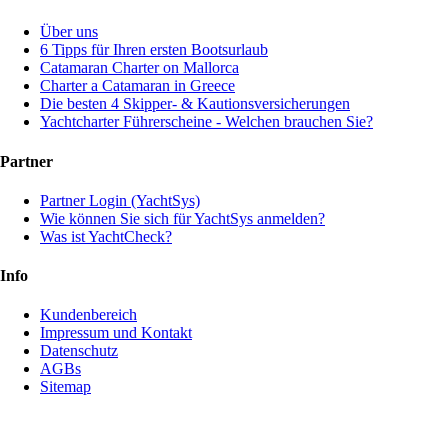
Über uns
6 Tipps für Ihren ersten Bootsurlaub
Catamaran Charter on Mallorca
Charter a Catamaran in Greece
Die besten 4 Skipper- & Kautionsversicherungen
Yachtcharter Führerscheine - Welchen brauchen Sie?
Partner
Partner Login (YachtSys)
Wie können Sie sich für YachtSys anmelden?
Was ist YachtCheck?
Info
Kundenbereich
Impressum und Kontakt
Datenschutz
AGBs
Sitemap